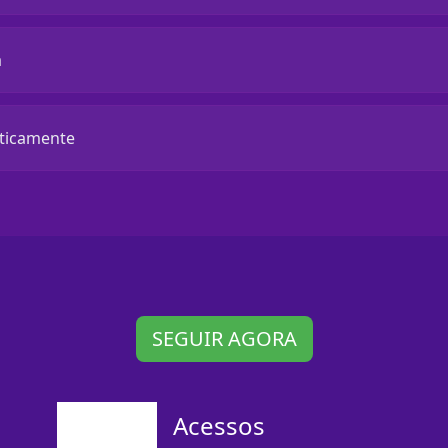
a
aticamente
SEGUIR AGORA
Acessos