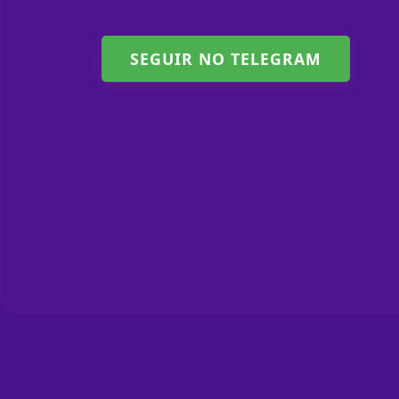
SEGUIR NO TELEGRAM