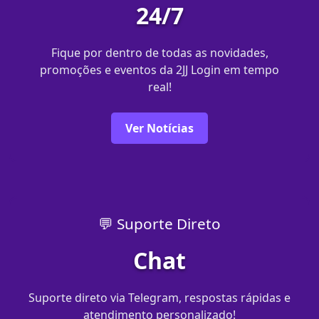
24/7
Fique por dentro de todas as novidades,
promoções e eventos da 2JJ Login em tempo
real!
Ver Notícias
💬 Suporte Direto
Chat
Suporte direto via Telegram, respostas rápidas e
atendimento personalizado!