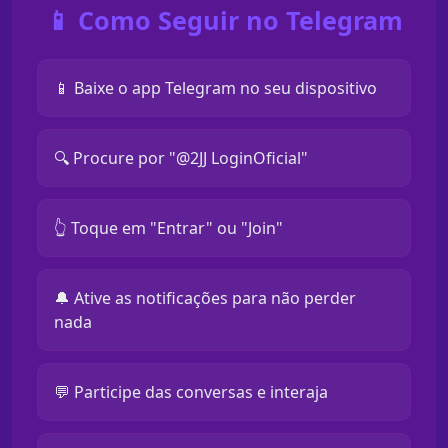
📱 Como Seguir no Telegram
📱 Baixe o app Telegram no seu dispositivo
🔍 Procure por "@2JJ LoginOficial"
👆 Toque em "Entrar" ou "Join"
🔔 Ative as notificações para não perder
nada
💬 Participe das conversas e interaja