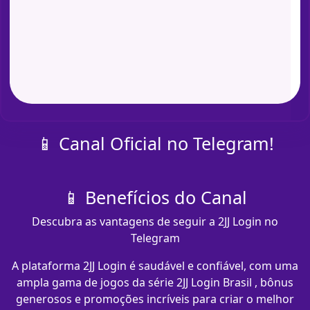
📱 Canal Oficial no Telegram!
📱 Benefícios do Canal
Descubra as vantagens de seguir a 2JJ Login no
Telegram
A plataforma 2JJ Login é saudável e confiável, com uma
ampla gama de jogos da série 2JJ Login Brasil , bônus
generosos e promoções incríveis para criar o melhor