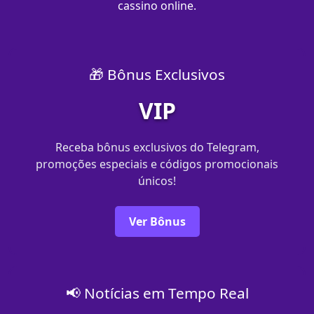
cassino online.
🎁 Bônus Exclusivos
VIP
Receba bônus exclusivos do Telegram,
promoções especiais e códigos promocionais
únicos!
Ver Bônus
📢 Notícias em Tempo Real