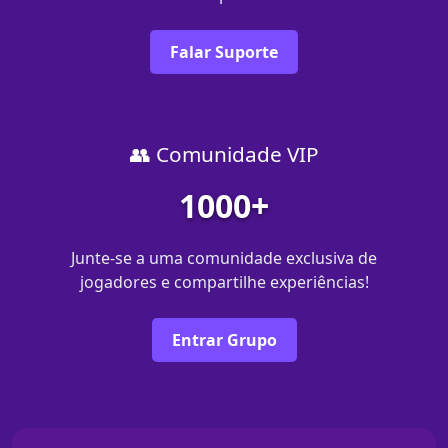
Falar Suporte
👥 Comunidade VIP
1000+
Junte-se a uma comunidade exclusiva de
jogadores e compartilhe experiências!
Entrar Grupo