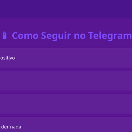
📱 Como Seguir no Telegram
ositivo
erder nada