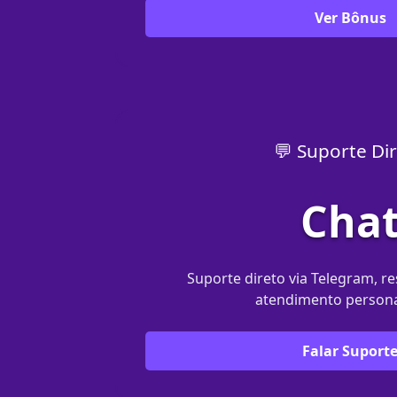
Ver Bônus
💬 Suporte Di
Cha
Suporte direto via Telegram, r
atendimento persona
Falar Suport