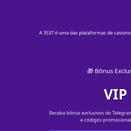
A 3537 é uma das plataformas de cassino 
🎁 Bônus Exclu
VIP
Receba bônus exclusivos do Telegra
e códigos promocionai