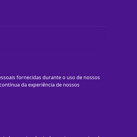
essoais fornecidas durante o uso de nossos
 contínua da experiência de nossos