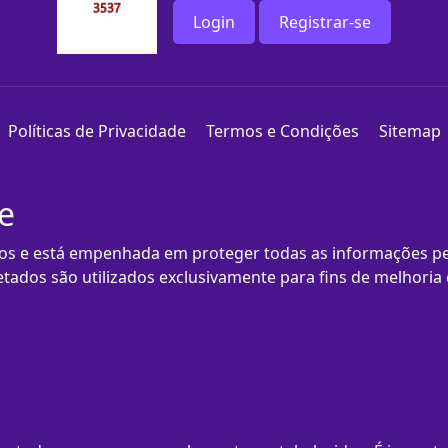
Login
Registrar-se
Políticas de Privacidade
Termos e Condições
Sitemap
de
rios e está empenhada em proteger todas as informações p
tados são utilizados exclusivamente para fins de melhoria