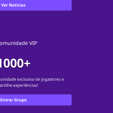
Ver Notícias
Comunidade VIP
1000+
unidade exclusiva de jogadores e
rtilhe experiências!
Entrar Grupo