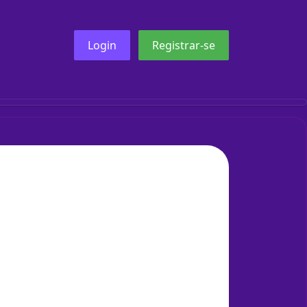
Login
Registrar-se