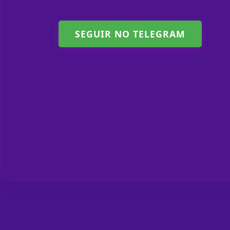
SEGUIR NO TELEGRAM