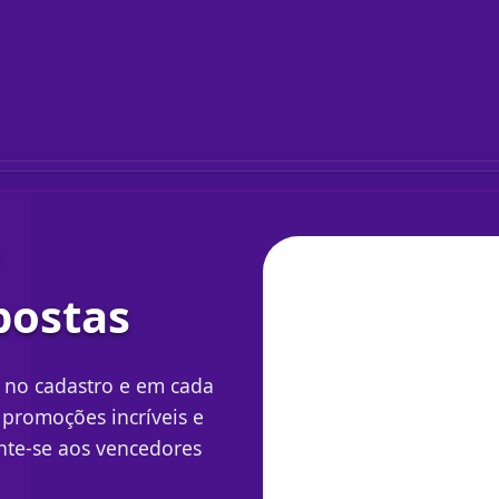
postas
 no cadastro e em cada
 promoções incríveis e
unte-se aos vencedores