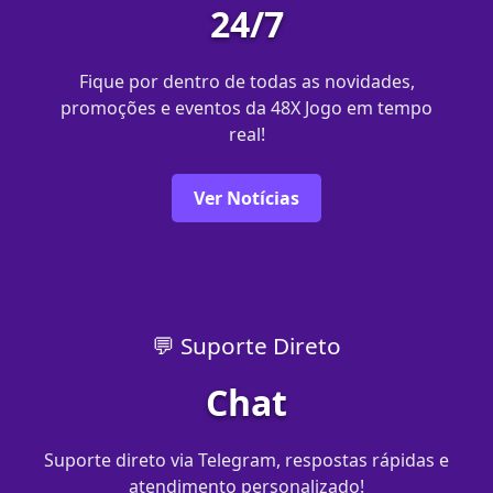
24/7
Fique por dentro de todas as novidades,
promoções e eventos da 48X Jogo em tempo
real!
Ver Notícias
💬 Suporte Direto
Chat
Suporte direto via Telegram, respostas rápidas e
atendimento personalizado!