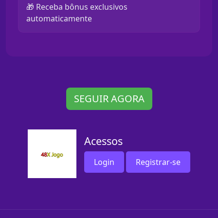
🎁 Receba bônus exclusivos
automaticamente
SEGUIR AGORA
Acessos
Login
Registrar-se