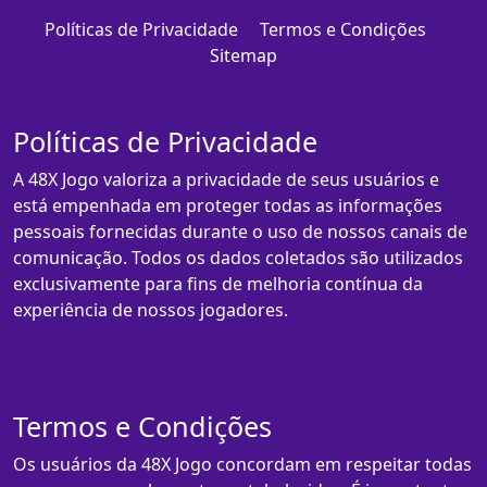
Políticas de Privacidade
Termos e Condições
Sitemap
Políticas de Privacidade
A 48X Jogo valoriza a privacidade de seus usuários e
está empenhada em proteger todas as informações
pessoais fornecidas durante o uso de nossos canais de
comunicação. Todos os dados coletados são utilizados
exclusivamente para fins de melhoria contínua da
experiência de nossos jogadores.
Termos e Condições
Os usuários da 48X Jogo concordam em respeitar todas