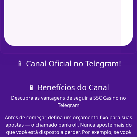
📱 Canal Oficial no Telegram!
📱 Benefícios do Canal
Descubra as vantagens de seguir a 55C Casino no
Telegram
Antes de começar, defina um orçamento fixo para suas
apostas — o chamado bankroll. Nunca aposte mais do
que você está disposto a perder. Por exemplo, se você