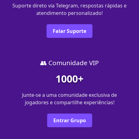
Suporte direto via Telegram, respostas rápidas e
atendimento personalizado!
Falar Suporte
👥 Comunidade VIP
1000+
Junte-se a uma comunidade exclusiva de
jogadores e compartilhe experiências!
Entrar Grupo