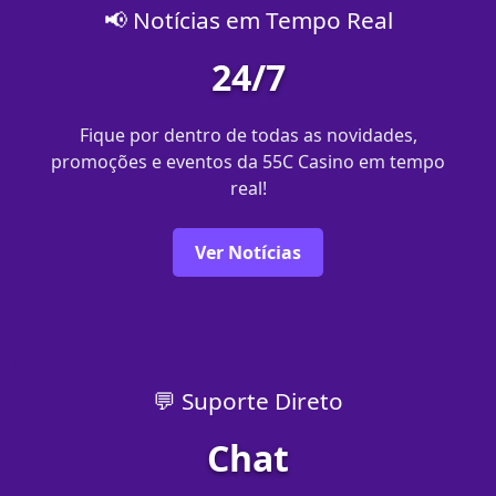
📢 Notícias em Tempo Real
24/7
Fique por dentro de todas as novidades,
promoções e eventos da 55C Casino em tempo
real!
Ver Notícias
💬 Suporte Direto
Chat