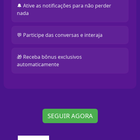
🔔 Ative as notificações para não perder
nada
💬 Participe das conversas e interaja
🎁 Receba bônus exclusivos
automaticamente
SEGUIR AGORA