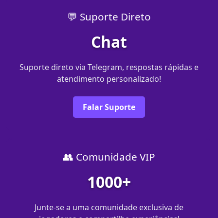
💬 Suporte Direto
Chat
Suporte direto via Telegram, respostas rápidas e
atendimento personalizado!
Falar Suporte
👥 Comunidade VIP
1000+
Junte-se a uma comunidade exclusiva de