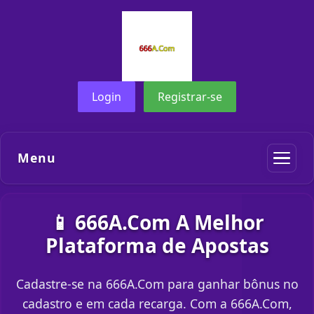
Login
Registrar-se
Menu
📱 666A.Com A Melhor
Plataforma de Apostas
Cadastre-se na 666A.Com para ganhar bônus no
cadastro e em cada recarga. Com a 666A.Com,