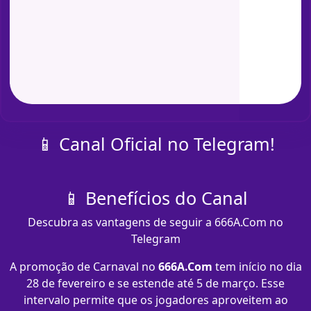
📱 Canal Oficial no Telegram!
📱 Benefícios do Canal
Descubra as vantagens de seguir a 666A.Com no
Telegram
A promoção de Carnaval no
666A.Com
tem início no dia
28 de fevereiro e se estende até 5 de março. Esse
intervalo permite que os jogadores aproveitem ao