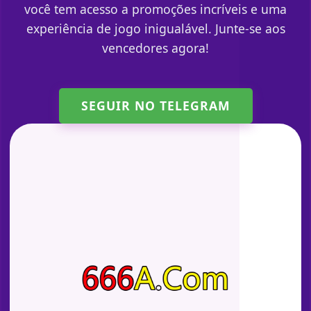
você tem acesso a promoções incríveis e uma
experiência de jogo inigualável. Junte-se aos
vencedores agora!
SEGUIR NO TELEGRAM