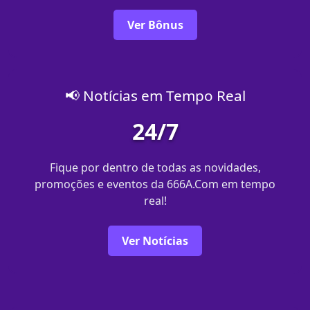
Ver Bônus
📢 Notícias em Tempo Real
24/7
Fique por dentro de todas as novidades,
promoções e eventos da 666A.Com em tempo
real!
Ver Notícias