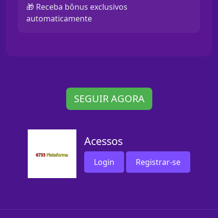
🎁 Receba bônus exclusivos
automaticamente
SEGUIR AGORA
Acessos
Login
Registrar-se