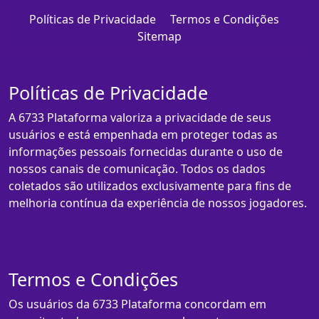
Políticas de Privacidade
Termos e Condições
Sitemap
Políticas de Privacidade
A 6733 Plataforma valoriza a privacidade de seus
usuários e está empenhada em proteger todas as
informações pessoais fornecidas durante o uso de
nossos canais de comunicação. Todos os dados
coletados são utilizados exclusivamente para fins de
melhoria contínua da experiência de nossos jogadores.
Termos e Condições
Os usuários da 6733 Plataforma concordam em