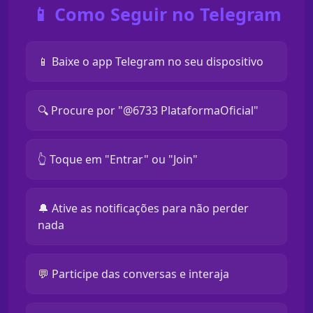
📱 Como Seguir no Telegram
📱 Baixe o app Telegram no seu dispositivo
🔍 Procure por "@6733 PlataformaOficial"
👆 Toque em "Entrar" ou "Join"
🔔 Ative as notificações para não perder
nada
💬 Participe das conversas e interaja