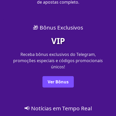
de apostas completo.
🎁 Bônus Exclusivos
VIP
Receba bônus exclusivos do Telegram,
promoções especiais e códigos promocionais
únicos!
Ver Bônus
📢 Notícias em Tempo Real