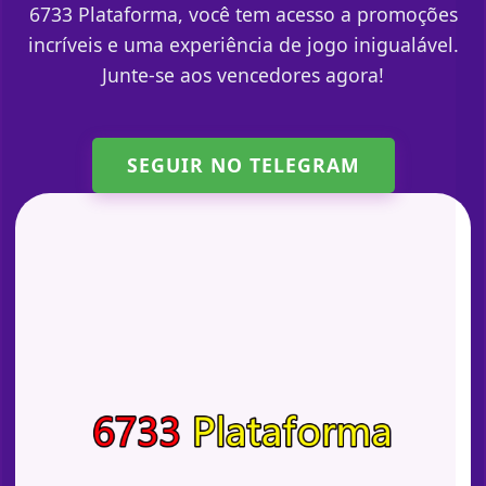
6733 Plataforma, você tem acesso a promoções
incríveis e uma experiência de jogo inigualável.
Junte-se aos vencedores agora!
SEGUIR NO TELEGRAM