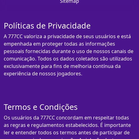
Sitemap
Políticas de Privacidade
A 777CC valoriza a privacidade de seus usuários e está
empenhada em proteger todas as informações
pessoais fornecidas durante o uso de nossos canais de
comunicação. Todos os dados coletados são utilizados
exclusivamente para fins de melhoria contínua da
experiência de nossos jogadores.
Termos e Condições
Os usuários da 777CC concordam em respeitar todas
as regras e regulamentos estabelecidos. É importante
ler e entender todos os termos antes de participar de