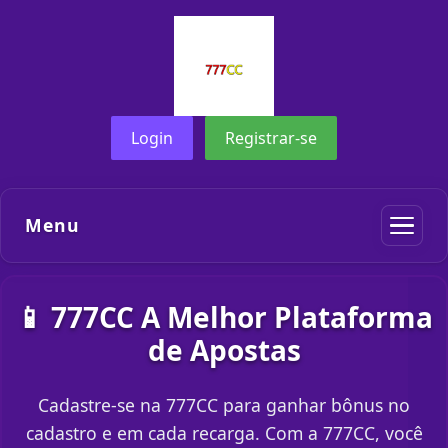
Login
Registrar-se
Menu
📱 777CC A Melhor Plataforma
de Apostas
Cadastre-se na 777CC para ganhar bônus no
cadastro e em cada recarga. Com a 777CC, você