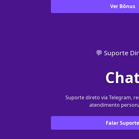
Ver Bônus
💬 Suporte Di
Cha
Suporte direto via Telegram, r
atendimento persona
Falar Suport