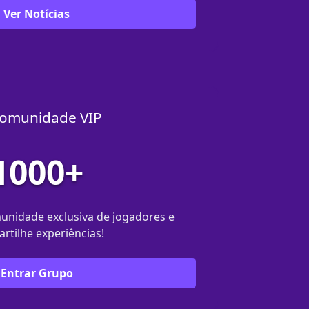
Ver Notícias
Comunidade VIP
1000+
unidade exclusiva de jogadores e
rtilhe experiências!
Entrar Grupo