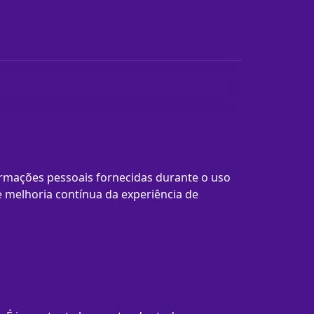
ormações pessoais fornecidas durante o uso
e melhoria contínua da experiência de