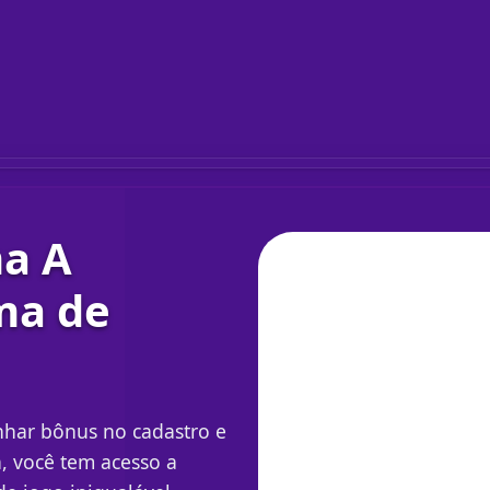
ma A
ma de
nhar bônus no cadastro e
, você tem acesso a