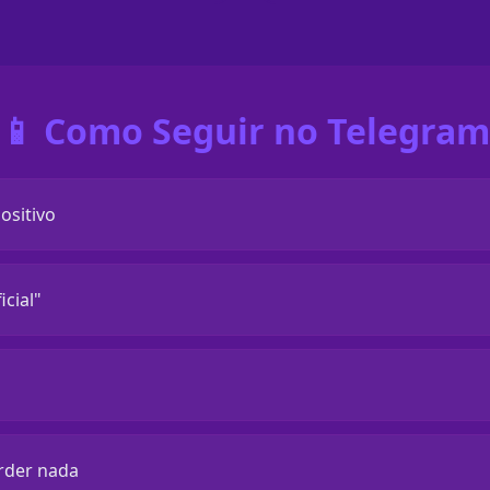
📱 Como Seguir no Telegram
ositivo
cial"
erder nada