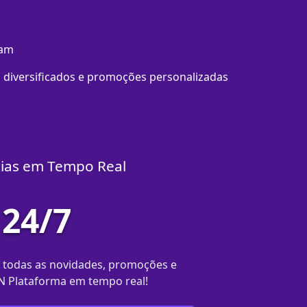
ram
s diversificados e promoções personalizadas
cias em Tempo Real
24/7
e todas as novidades, promoções e
N Plataforma em tempo real!