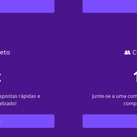
reto
👥 
t
espostas rápidas e
Junte-se a uma com
lizado!
compa
e