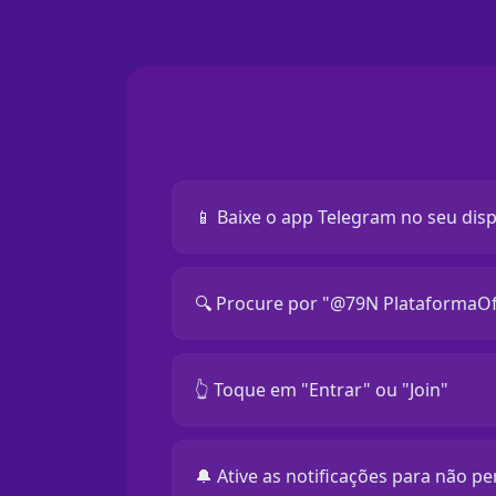
📱 Baixe o app Telegram no seu disp
🔍 Procure por "@79N PlataformaOfi
👆 Toque em "Entrar" ou "Join"
🔔 Ative as notificações para não p