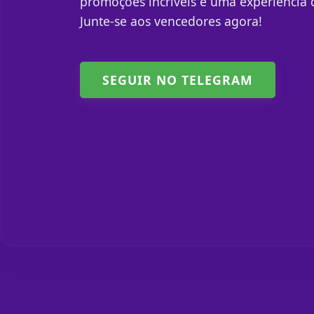
promoções incríveis e uma experiência d
Junte-se aos vencedores agora!
SEGUIR NO TELEGRAM