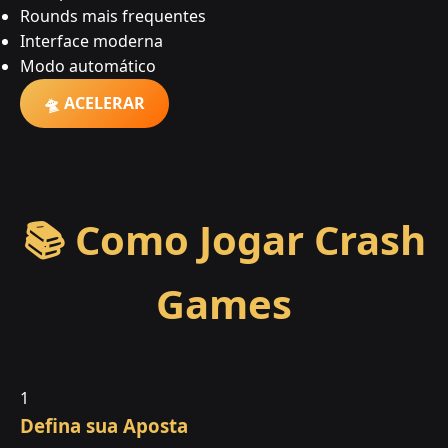
Rounds mais frequentes
Interface moderna
Modo automático
🛸 ACELERAR
📚 Como Jogar Crash
Games
1
Defina sua Aposta