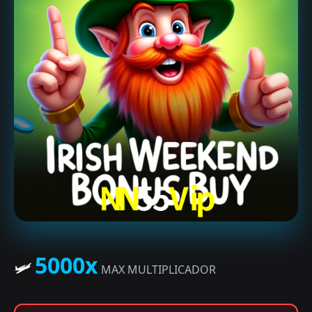
5000x
🛩️
MAX MULTIPLICADOR