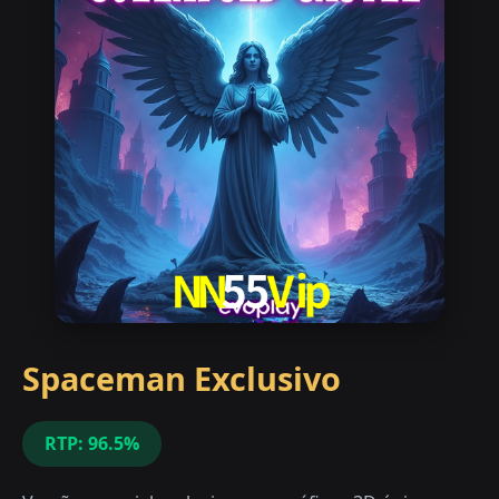
Spaceman Exclusivo
RTP: 96.5%