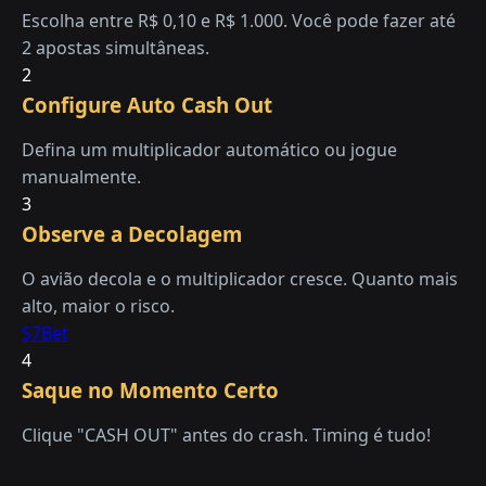
Escolha entre R$ 0,10 e R$ 1.000. Você pode fazer até
2 apostas simultâneas.
2
Configure Auto Cash Out
Defina um multiplicador automático ou jogue
manualmente.
3
Observe a Decolagem
O avião decola e o multiplicador cresce. Quanto mais
alto, maior o risco.
S7Bet
4
Saque no Momento Certo
Clique "CASH OUT" antes do crash. Timing é tudo!